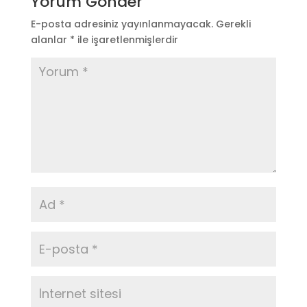
Yorum Gönder
E-posta adresiniz yayınlanmayacak.
Gerekli
alanlar
*
ile işaretlenmişlerdir