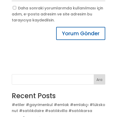
Daha sonraki yorumlarımda kullanılması için
adım, e-posta adresim ve site adresim bu
tarayıcıya kaydedilsin.
Ara
Recent Posts
#etiler #gayrimenkul #emlak #emlakçı #lüksko
nut #satılıkdaire #satılıkvilla #satılıkarsa