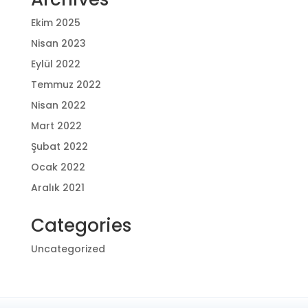
Ekim 2025
Nisan 2023
Eylül 2022
Temmuz 2022
Nisan 2022
Mart 2022
Şubat 2022
Ocak 2022
Aralık 2021
Categories
Uncategorized